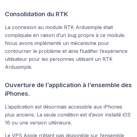
Consolidation du RTK
La connexion au module RTK Ardusimple était
compliquée en raison d’un bug propre à ce module.
Nous avons implémenté un mécanisme pour
contourner le problème et ainsi fluidifier l’expérience
utilisateur pour les personnes utilisant un RTK
Ardusimple.
Ouverture de l’application à l’ensemble des
iPhones.
L’application est désormais accessible aux iPhones
plus anciens. La seule condition est d’avoir installé iOS
16 ou une version ultérieure.
Le VPS Apple n’étant pas disponible sur l’ensemble