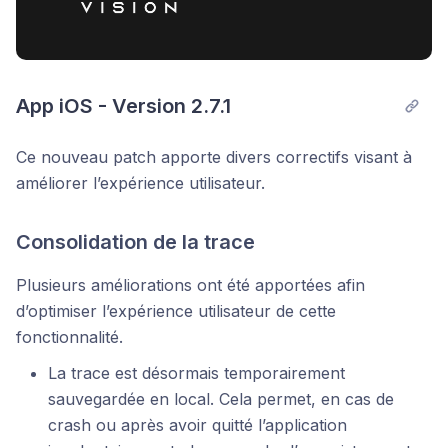
App iOS - Version 2.7.1
Ce nouveau patch apporte divers correctifs visant à
améliorer l’expérience utilisateur.
Consolidation de la trace
Plusieurs améliorations ont été apportées afin
d’optimiser l’expérience utilisateur de cette
fonctionnalité.
La trace est désormais temporairement
sauvegardée en local. Cela permet, en cas de
crash ou après avoir quitté l’application