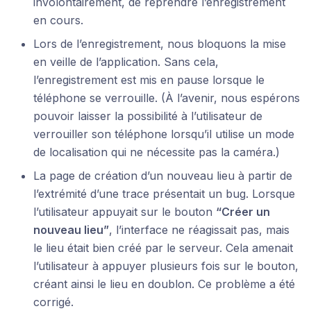
involontairement, de reprendre l’enregistrement
en cours.
Lors de l’enregistrement, nous bloquons la mise
en veille de l’application. Sans cela,
l’enregistrement est mis en pause lorsque le
téléphone se verrouille. (À l’avenir, nous espérons
pouvoir laisser la possibilité à l’utilisateur de
verrouiller son téléphone lorsqu’il utilise un mode
de localisation qui ne nécessite pas la caméra.)
La page de création d’un nouveau lieu à partir de
l’extrémité d’une trace présentait un bug. Lorsque
l’utilisateur appuyait sur le bouton
“Créer un
nouveau lieu”
, l’interface ne réagissait pas, mais
le lieu était bien créé par le serveur. Cela amenait
l’utilisateur à appuyer plusieurs fois sur le bouton,
créant ainsi le lieu en doublon. Ce problème a été
corrigé.