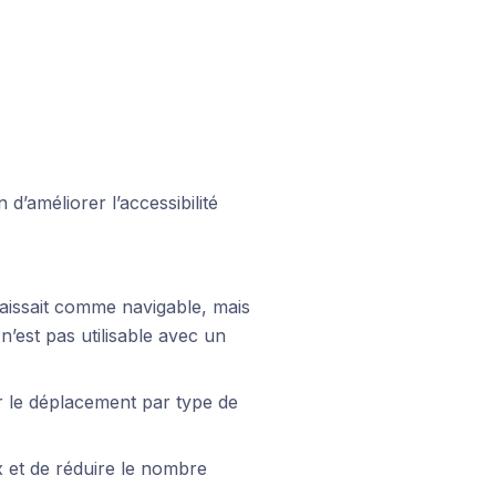
d’améliorer l’accessibilité
araissait comme navigable, mais
n’est pas utilisable avec un
er le déplacement par type de
ux et de réduire le nombre